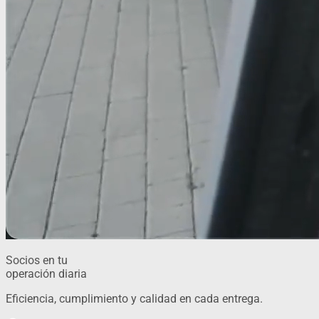
Socios en tu
operación diaria
Eficiencia, cumplimiento y calidad en cada entrega.