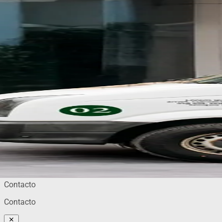
Contacto
Contacto