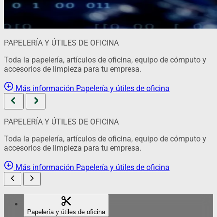
PAPELERÍA Y ÚTILES DE OFICINA
Toda la papelería, artículos de oficina, equipo de cómputo y
accesorios de limpieza para tu empresa.
Más información
Papelería y útiles de oficina
PAPELERÍA Y ÚTILES DE OFICINA
Toda la papelería, artículos de oficina, equipo de cómputo y
accesorios de limpieza para tu empresa.
Más información
Papelería y útiles de oficina
Papelería y útiles de oficina