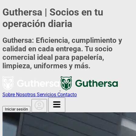
Guthersa | Socios en tu
operación diaria
Guthersa: Eficiencia, cumplimiento y
calidad en cada entrega. Tu socio
comercial ideal para papelería,
limpieza, uniformes y más.
Sobre Nosotros
Servicios
Contacto
Iniciar sesión