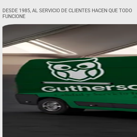
DESDE 1985,
AL SERVICIO DE CLIENTES HACEN QUE TODO
FUNCIONE