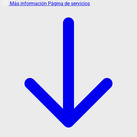
Más información
Página de servicios