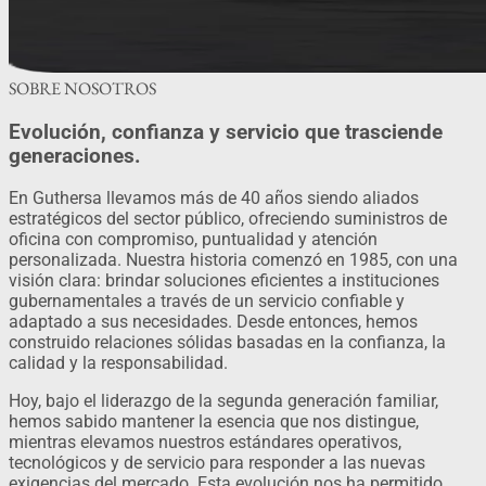
SOBRE NOSOTROS
Evolución, confianza y servicio que trasciende
generaciones.
En Guthersa llevamos más de 40 años siendo aliados
estratégicos del sector público, ofreciendo suministros de
oficina con compromiso, puntualidad y atención
personalizada. Nuestra historia comenzó en 1985, con una
visión clara: brindar soluciones eficientes a instituciones
gubernamentales a través de un servicio confiable y
adaptado a sus necesidades. Desde entonces, hemos
construido relaciones sólidas basadas en la confianza, la
calidad y la responsabilidad.
Hoy, bajo el liderazgo de la segunda generación familiar,
hemos sabido mantener la esencia que nos distingue,
mientras elevamos nuestros estándares operativos,
tecnológicos y de servicio para responder a las nuevas
exigencias del mercado. Esta evolución nos ha permitido